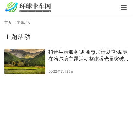
首页
主题活动
主题活动
抖音生活服务“助商惠民计划”补贴券
在哈尔滨主题活动整体曝光量突破1
亿
2022年6月29日