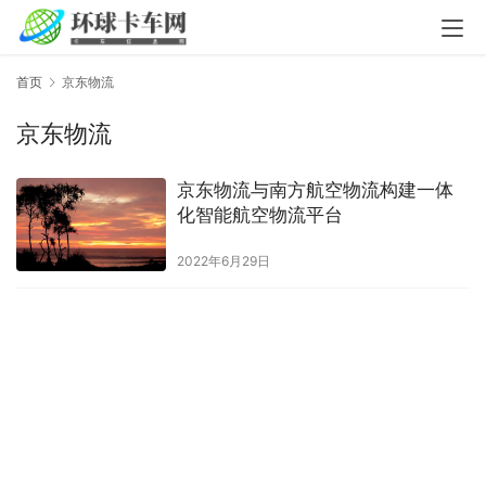
首页
京东物流
京东物流
京东物流与南方航空物流构建一体
化智能航空物流平台
2022年6月29日