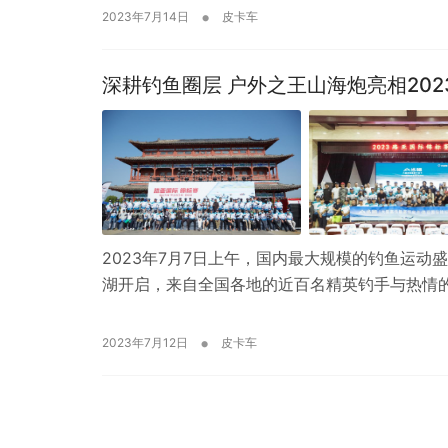
•
2023年7月14日
皮卡车
深耕钓鱼圈层 户外之王山海炮亮相20
2023年7月7日上午，国内最大规模的钓鱼运动
湖开启，来自全国各地的近百名精英钓手与热情的
•
2023年7月12日
皮卡车