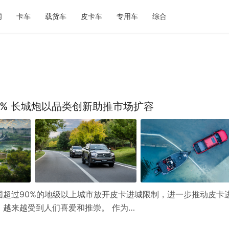
闻
卡车
载货车
皮卡车
专用车
综合
% 长城炮以品类创新助推市场扩容
超过90%的地级以上城市放开皮卡进城限制，进一步推动皮卡
越来越受到人们喜爱和推崇。 作为…