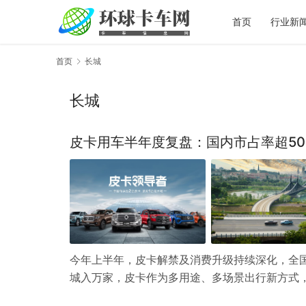
首页
行业新
首页
长城
长城
皮卡用车半年度复盘：国内市占率超50
今年上半年，皮卡解禁及消费升级持续深化，全国
城入万家，皮卡作为多用途、多场景出行新方式，