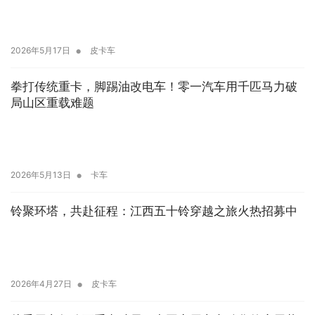
•
2026年5月17日
皮卡车
拳打传统重卡，脚踢油改电车！零一汽车用千匹马力破
局山区重载难题
•
2026年5月13日
卡车
铃聚环塔，共赴征程：江西五十铃穿越之旅火热招募中
•
2026年4月27日
皮卡车