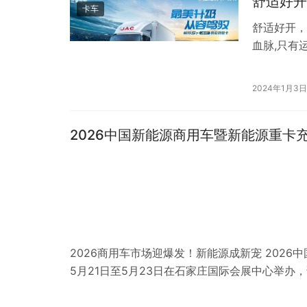
舒适好开
卡车
舒适好开，
血脉,只有
利开展。2
2024年1月3日
2026中国新能源商用车暨新能源重卡
2026商用车市场迎爆发！新能源成新宠 202
5月21日至5月23日在石家庄国际会展中心举办