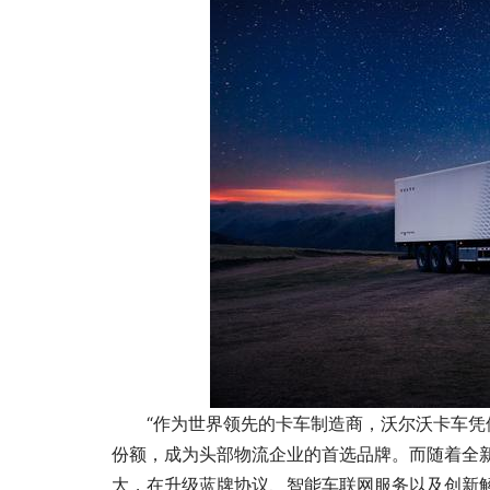
“作为世界领先的卡车制造商，沃尔沃卡车凭
份额，成为头部物流企业的首选品牌。而随着全
大，在升级蓝牌协议、智能车联网服务以及创新