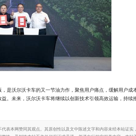
版，是沃尔沃卡车的又一节油力作，聚焦用户痛点，缓解用户成
效益。未来，沃尔沃卡车将继续以创新技术引领高效运输，持续
不代表本网赞同其观点。其原创性以及文中陈述文字和内容未经本站证实