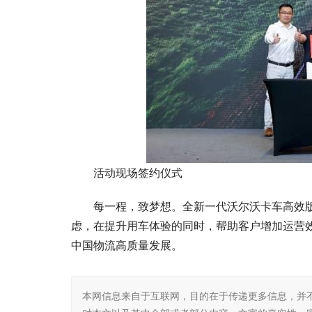
活动现场签约仪式
每一程，致梦想。全新一代沃尔沃卡车高效
虑，在提升用车体验的同时，帮助客户增加运营
中国物流高质量发展。
本网信息来自于互联网，目的在于传递更多信息，并