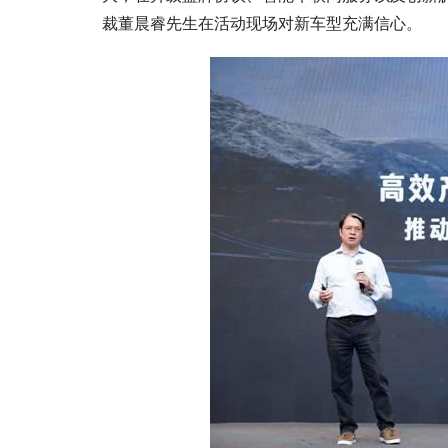
裁董晨睿先生在活动现场对新车型充满信心。