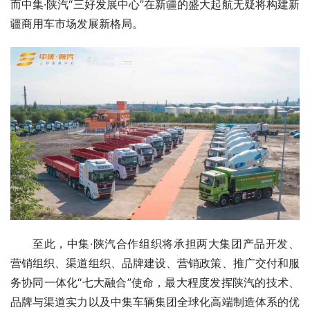
而中集·陕汽“三好发展中心”在新疆的盛大起航无疑将构建新
疆商用车市场发展新格局。
至此，中集·陕汽合作组织将承担两大集团产品开发、
营销组织、渠道组织、品牌建设、营销政策、推广交付和服
务协同一体化“七大融合”使命，最大程度发挥陕汽的技术、
品牌与渠道实力以及中集车辆集团全球化高端制造体系的优