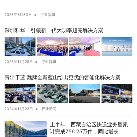
•
2023年8月30日
行业新闻
深圳科华，引领新一代大功率超充解决方案
•
2023年11月28日
行业新闻
青出于蓝 魏牌全新蓝山给出更优的智能化解决方案
•
2024年11月23日
行业新闻
上半年，西藏自治区快递业务量累
计完成756.25万件，同比增长