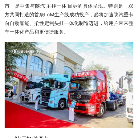
市，是中集与陕汽‘主挂一体’目标的具体呈现。特别是，双
方共同打造的首条LoM生产线成功投产，必将加速陕汽重卡
向自动智能、柔性定制头挂一体化制造迈进，给用户带来整
车一体化产品和更便捷服务。