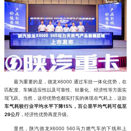
最为重要的是，德龙X6000 通过车挂一体化优势，在
匹配度、车辆适应性以及可靠性、轻量化、经济性等方面实
现飞跃。当然，这些优势也都实打实的体现在气耗上，这款
车气耗较行业平均水平下降15%，百公里平均气耗可低至
29公斤
，经济性优势再度升级。
显然，陕汽德龙X6000 560马力燃气车的下线和上