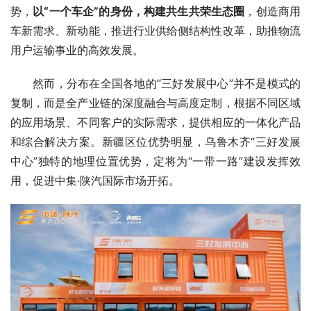
势，
以“一个车企”的身份，构建共生共荣生态圈
，创造商用
车新需求、新动能，推进行业供给侧结构性改革，助推物流
用户运输事业的高效发展。
然而，分布在全国各地的“三好发展中心”并不是模式的
复制，而是全产业链的深度融合与高度定制，根据不同区域
的应用场景、不同客户的实际需求，提供相应的一体化产品
和综合解决方案。新疆区位优势明显，乌鲁木齐“三好发展
中心”独特的地理位置优势，定将为“一带一路”建设发挥效
用，促进中集·陕汽国际市场开拓。