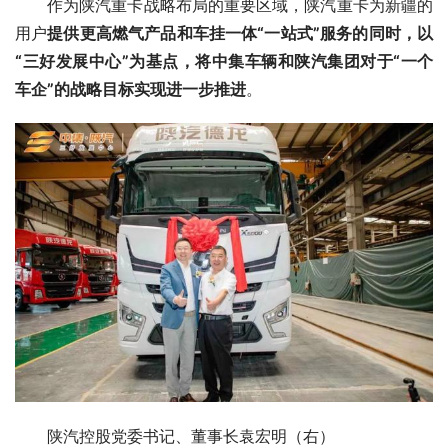
作为陕汽重卡战略布局的重要区域，陕汽重卡为新疆的
用户
提供更高燃气产品和车挂一体“一站式”服务的同时，以
“三好发展中心”为基点，将中集车辆和陕汽集团对于“一个
车企”的战略目标实现进一步推进
。
陕汽控股党委书记、董事长袁宏明（右）