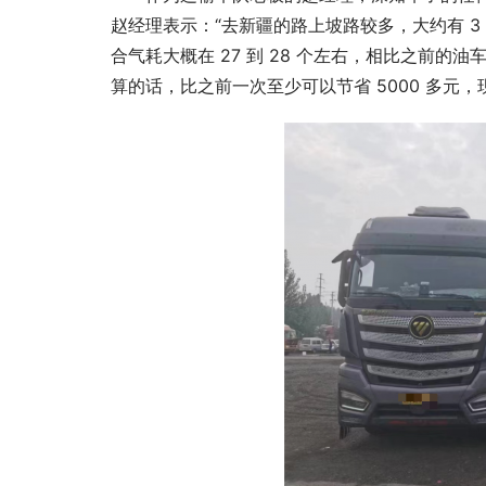
赵经理表示：“去新疆的路上坡路较多，大约有 3
合气耗大概在 27 到 28 个左右，相比之前的
算的话，比之前一次至少可以节省 5000 多元