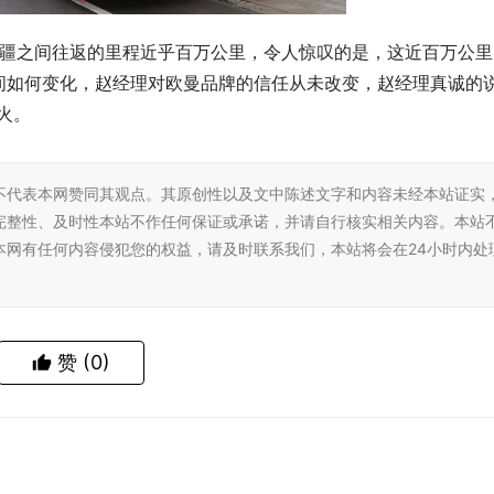
新疆之间往返的里程近乎百万公里，令人惊叹的是，这近百万公里
间如何变化，赵经理对欧曼品牌的信任从未改变，赵经理真诚的
火。
不代表本网赞同其观点。其原创性以及文中陈述文字和内容未经本站证实
完整性、及时性本站不作任何保证或承诺，并请自行核实相关内容。本站
本网有任何内容侵犯您的权益，请及时联系我们，本站将会在24小时内处
赞
(0)