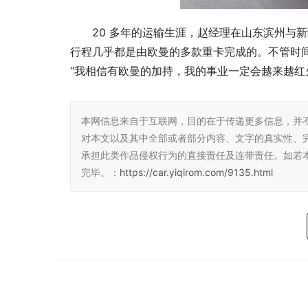
20 多年的运输生涯，赵经理在山东滨州与
行程几乎都是由欧曼的多款重卡完成的。不管时
“我相信有欧曼的加持，我的事业一定会越来越红
本网信息来自于互联网，目的在于传递更多信息，并
对本文以及其中全部或者部分内容、文字的真实性、
承担此类作品侵权行为的直接责任及连带责任。如若
完毕。：
https://car.yiqirom.com/9135.html