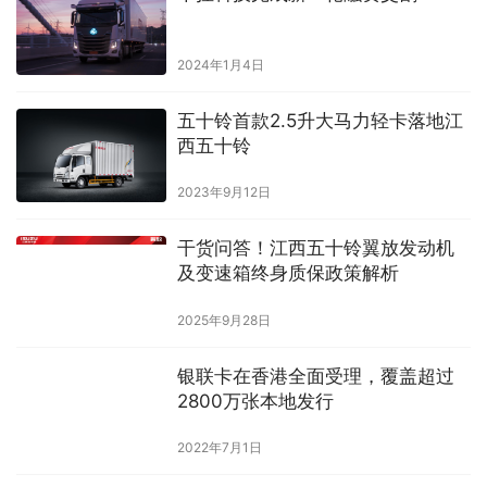
2024年1月4日
五十铃首款2.5升大马力轻卡落地江
西五十铃
2023年9月12日
干货问答！江西五十铃翼放发动机
及变速箱终身质保政策解析
2025年9月28日
银联卡在香港全面受理，覆盖超过
2800万张本地发行
2022年7月1日