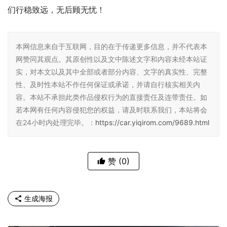
们行稳致远，无后顾无忧！
本网信息来自于互联网，目的在于传递更多信息，并不代表本
网赞同其观点。其原创性以及文中陈述文字和内容未经本站证
实，对本文以及其中全部或者部分内容、文字的真实性、完整
性、及时性本站不作任何保证或承诺，并请自行核实相关内
容。本站不承担此类作品侵权行为的直接责任及连带责任。如
若本网有任何内容侵犯您的权益，请及时联系我们，本站将会
在24小时内处理完毕。：
https://car.yiqirom.com/9689.html
赞
(0)
生成海报